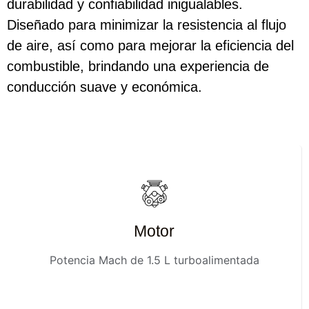
durabilidad y confiabilidad inigualables.
Diseñado para minimizar la resistencia al flujo
de aire, así como para mejorar la eficiencia del
combustible, brindando una experiencia de
conducción suave y económica.​
Motor
Potencia Mach de 1.5 L turboalimentada