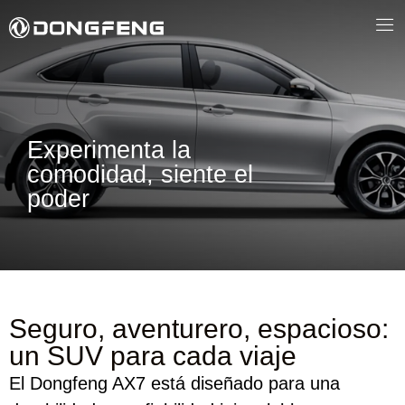
Experimenta la
comodidad, siente el
poder
Seguro, aventurero, espacioso:
un SUV para cada viaje
El Dongfeng AX7 está diseñado para una